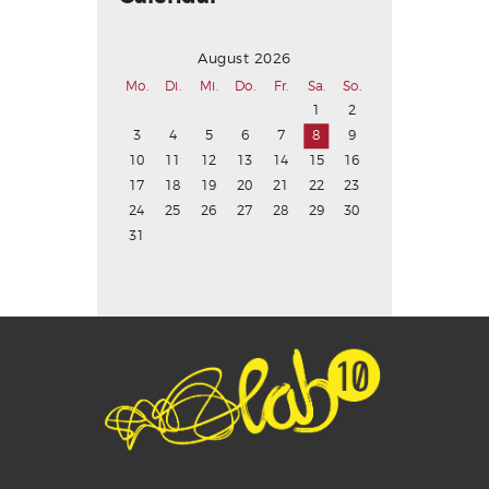
August 2026
Mo.
Di.
Mi.
Do.
Fr.
Sa.
So.
1
2
3
4
5
6
7
8
9
10
11
12
13
14
15
16
17
18
19
20
21
22
23
24
25
26
27
28
29
30
31